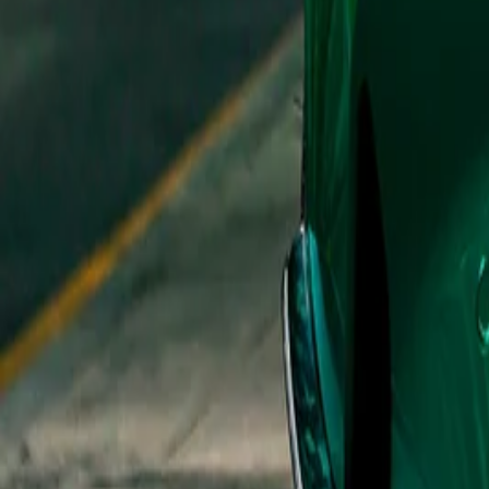
홈
회사소개