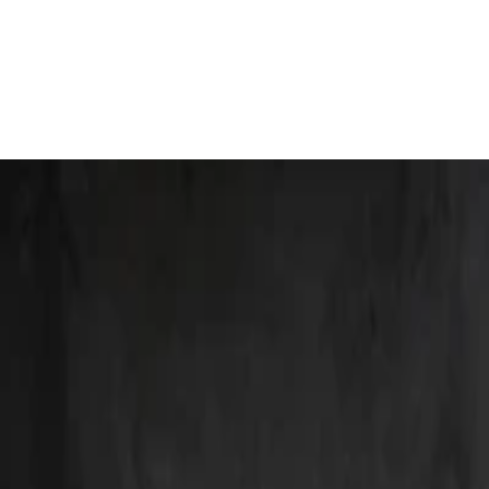
홈
회사소개