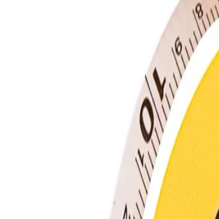
홈
회사소개